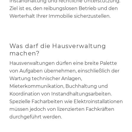
Instandhaltung und rechtliche Unterstützung.
Ziel ist es, den reibungslosen Betrieb und den
Werterhalt Ihrer Immobilie sicherzustellen.
Was darf die Hausverwaltung
machen?
Hausverwaltungen dürfen eine breite Palette
von Aufgaben übernehmen, einschließlich der
Wartung technischer Anlagen,
Mieterkommunikation, Buchhaltung und
Koordination von Instandhaltungsarbeiten.
Spezielle Facharbeiten wie Elektroinstallationen
müssen jedoch von lizenzierten Fachkräften
durchgeführt werden.