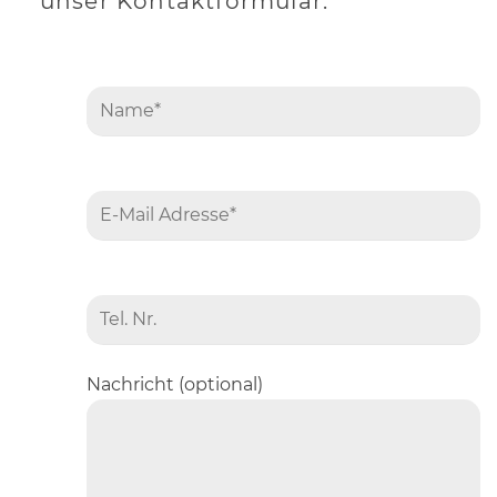
unser Kontaktformular.
Nachricht (optional)