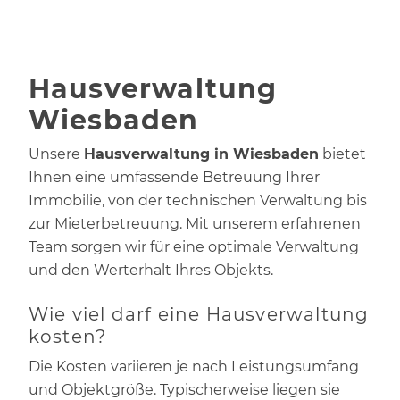
Hausverwaltung
Wiesbaden
Unsere
Hausverwaltung in Wiesbaden
bietet
Ihnen eine umfassende Betreuung Ihrer
Immobilie, von der technischen Verwaltung bis
zur Mieterbetreuung. Mit unserem erfahrenen
Team sorgen wir für eine optimale Verwaltung
und den Werterhalt Ihres Objekts.
Wie viel darf eine Hausverwaltung
kosten?
Die Kosten variieren je nach Leistungsumfang
und Objektgröße. Typischerweise liegen sie