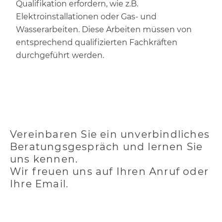
Qualifikation erfordern, wie z.B.
Elektroinstallationen oder Gas- und
Wasserarbeiten. Diese Arbeiten müssen von
entsprechend qualifizierten Fachkräften
durchgeführt werden.
Vereinbaren Sie ein unverbindliches
Beratungsgespräch und lernen Sie
uns kennen.
Wir freuen uns auf Ihren Anruf oder
Ihre Email.