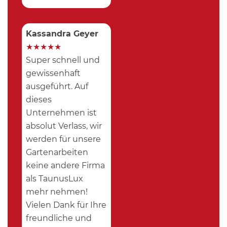
Kassandra Geyer
★
★
★
★
★
Super schnell und
gewissenhaft
ausgeführt. Auf
dieses
Unternehmen ist
absolut Verlass, wir
werden für unsere
Gartenarbeiten
keine andere Firma
als TaunusLux
mehr nehmen!
Vielen Dank für Ihre
freundliche und