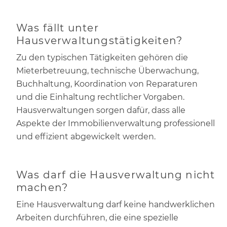
Was fällt unter
Hausverwaltungstätigkeiten?
Zu den typischen Tätigkeiten gehören die
Mieterbetreuung, technische Überwachung,
Buchhaltung, Koordination von Reparaturen
und die Einhaltung rechtlicher Vorgaben.
Hausverwaltungen sorgen dafür, dass alle
Aspekte der Immobilienverwaltung professionell
und effizient abgewickelt werden.
Was darf die Hausverwaltung nicht
machen?
Eine Hausverwaltung darf keine handwerklichen
Arbeiten durchführen, die eine spezielle