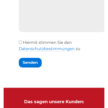
Hiermit stimmen Sie den
Datenschutzbestimmungen
zu
Das sagen unsere Kunden: