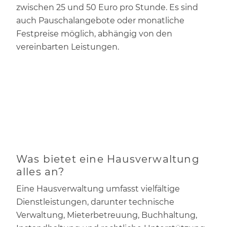
zwischen 25 und 50 Euro pro Stunde. Es sind
auch Pauschalangebote oder monatliche
Festpreise möglich, abhängig von den
vereinbarten Leistungen.
Was bietet eine Hausverwaltung
alles an?
Eine Hausverwaltung umfasst vielfältige
Dienstleistungen, darunter technische
Verwaltung, Mieterbetreuung, Buchhaltung,