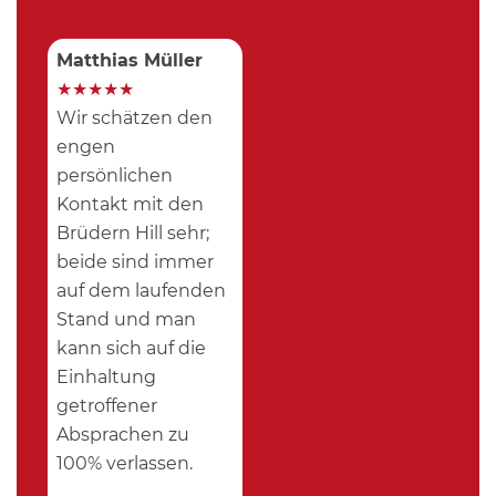
Matthias Müller
★
★
★
★
★
Wir schätzen den
engen
persönlichen
Kontakt mit den
Brüdern Hill sehr;
beide sind immer
auf dem laufenden
Stand und man
kann sich auf die
Einhaltung
getroffener
Absprachen zu
100% verlassen.