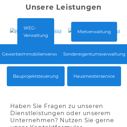
Unsere Leistungen
WEG-
Mietverwaltung
Verwaltung
Gewerbeimmobilienverwaltung
Sondereigentumsverwaltung
Bauprojektsteuerung
Hausmeisterservice
Haben Sie Fragen zu unseren
Dienstleistungen oder unserem
Unternehmen? Nutzen Sie gerne