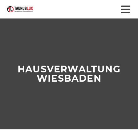
HAUSVERWALTUNG
WIESBADEN