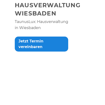
HAUSVERWALTUNG
WIESBADEN
TaunusLux: Hausverwaltung
in Wiesbaden
Jetzt Termin
vereinbaren