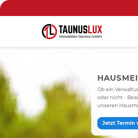
HAUSMEI
Ob ein Verwaltu
oder nicht - Bea
unseren Hausmei
Jetzt Termin 