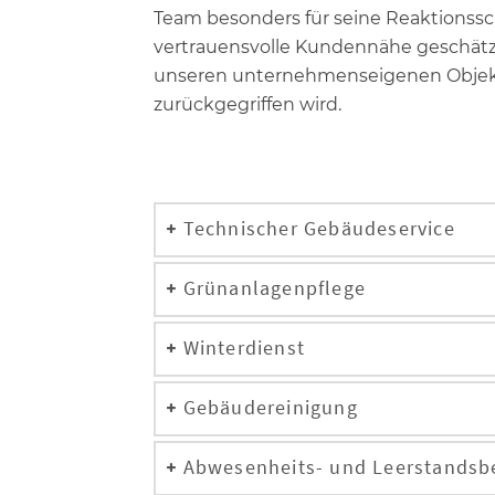
Team besonders für seine Reaktionssc
vertrauensvolle Kundennähe geschätz
unseren unternehmenseigenen Objek
zurückgegriffen wird.
Technischer Gebäudeservice
Grünanlagenpflege
Winterdienst
Gebäudereinigung
Abwesenheits- und Leerstandsb