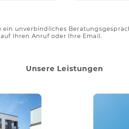
e ein unverbindliches Beratungsgespräc
auf Ihren Anruf oder Ihre Email.
Unsere Leistungen