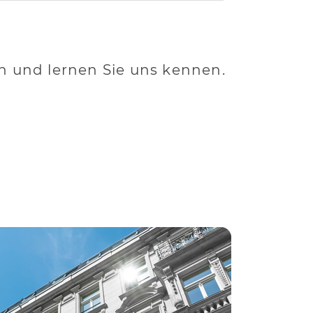
h und lernen Sie uns kennen.